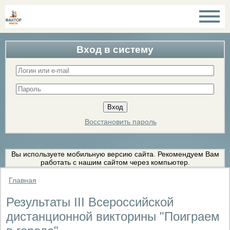
Вход в систему
Восстановить пароль
Вы используете мобильную версию сайта. Рекомендуем Вам
работать с нашим сайтом через компьютер.
Главная
Результаты III Всероссийской
дистанционной викторины "Поиграем