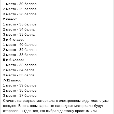
1 место - 30 баллов
2 место - 29 баллов
3 место - 28 баллов
2 класс:
1 место - 35 баллов
2 место - 34 балла
3 место - 33 балла
3 и 4 класс:
1 место - 40 баллов
2 место - 39 баллов
3 место - 38 баллов
5 и 6 класс:
1 место - 35 баллов
2 место - 34 балла
3 место - 33 балла
7-11 класс:
1 место - 39 баллов
2 место - 38 баллов
3 место - 37 баллов
Скачать наградные материалы в электронном виде можно уже
сегодня. В печатном варианте наградные материалы будут
отправлены (для тех, кто выбрал доставку простым или