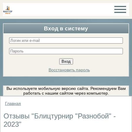
Вход в систему
Восстановить пароль
Вы используете мобильную версию сайта. Рекомендуем Вам
работать с нашим сайтом через компьютер.
Главная
Отзывы "Блицтурнир "Разнобой" -
2023"