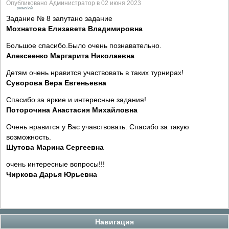
Опубликовано Администратор в 02 июня 2023
разнобой
Задание № 8 запутано задание
Мохнатова Елизавета Владимировна
Большое спасибо.Было очень познавательно.
Алексеенко Маргарита Николаевна
Детям очень нравится участвовать в таких турнирах!
Суворова Вера Евгеньевна
Спасибо за яркие и интересные задания!
Поторочина Анастасия Михайловна
Очень нравится у Вас учавствовать. Спасибо за такую
возможность.
Шутова Марина Сергеевна
очень интересные вопросы!!!
Чиркова Дарья Юрьевна
Навигация