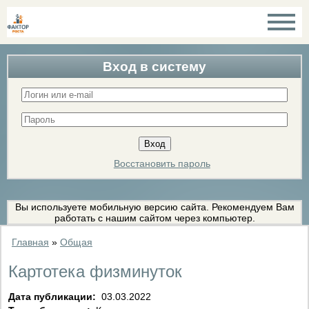
Вход в систему
Восстановить пароль
Вы используете мобильную версию сайта. Рекомендуем Вам
работать с нашим сайтом через компьютер.
Главная
»
Общая
Картотека физминуток
Дата публикации:
03.03.2022