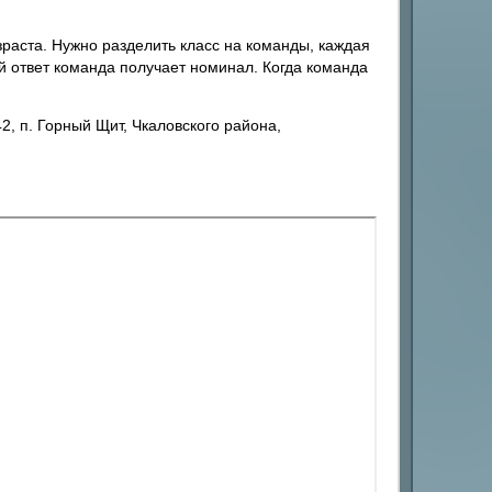
озраста. Нужно разделить класс на команды, каждая
й ответ команда получает номинал. Когда команда
 п. Горный Щит, Чкаловского района,