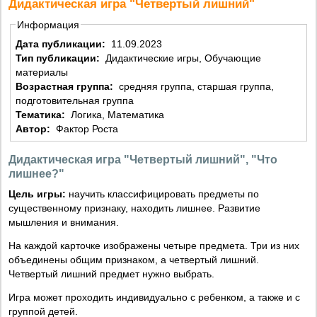
Дидактическая игра "Четвертый лишний"
Информация
Дата публикации:
11.09.2023
Тип публикации:
Дидактические игры, Обучающие
материалы
Возрастная группа:
средняя группа, старшая группа,
подготовительная группа
Тематика:
Логика, Математика
Автор:
Фактор Роста
Дидактическая игра "Четвертый лишний", "Что
лишнее?"
Цель игры:
научить классифицировать предметы по
существенному признаку, находить лишнее. Развитие
мышления и внимания.
На каждой карточке изображены четыре предмета. Три из них
объединены общим признаком, а четвертый лишний.
Четвертый лишний предмет нужно выбрать.
Игра может проходить индивидуально с ребенком, а также и с
группой детей.