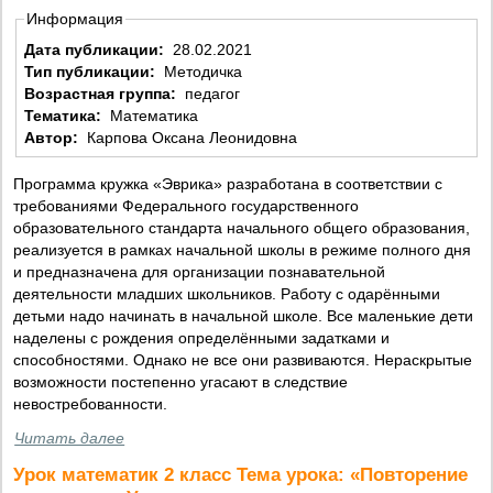
Информация
Дата публикации:
28.02.2021
Тип публикации:
Методичка
Возрастная группа:
педагог
Тематика:
Математика
Автор:
Карпова Оксана Леонидовна
Программа кружка «Эврика» разработана в соответствии с
требованиями Федерального государственного
образовательного стандарта начального общего образования,
реализуется в рамках начальной школы в режиме полного дня
и предназначена для организации познавательной
деятельности младших школьников. Работу с одарёнными
детьми надо начинать в начальной школе. Все маленькие дети
наделены с рождения определёнными задатками и
способностями. Однако не все они развиваются. Нераскрытые
возможности постепенно угасают в следствие
невостребованности.
Читать далее
Урок математик 2 класс Тема урока: «Повторение