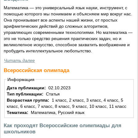
Математика — это универсальный язык науки, инструмент, с
помощью которого мы понимаем и объясняем мир вокруг нас.
Она пронизывает все аспекты нашей жизни, от простых
арифметических действий до сложных алгоритмов,
управляющих современными технологиями. Но математика —
это не только средство решения практических задач, но и
великолепное искусство, способное захватить воображение и
пробудить интеллектуальное любопытство.
Читать далее
Всероссийская олимпада
Информация
Дата публикации:
02.10.2023
Тип публикации:
Статья
Возрастная группа:
1 класс, 2 класс, 3 класс, 4 класс, 5
класс, 6 класс, 7 класс, 8 класс, 9 класс, 10 класс, 11 класс
Тематика:
Математика, Русский язык
Как проходят Всероссийские олимпиады для
школьников