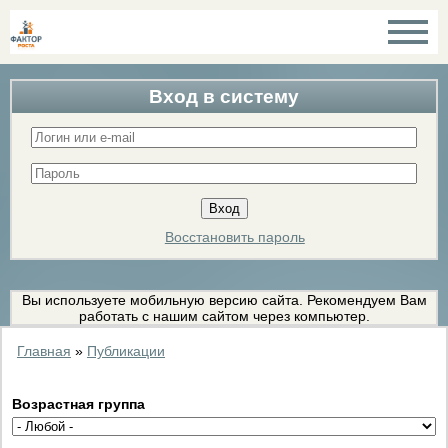
Вход в систему
Восстановить пароль
Вы используете мобильную версию сайта. Рекомендуем Вам
работать с нашим сайтом через компьютер.
Главная
»
Публикации
Возрастная группа