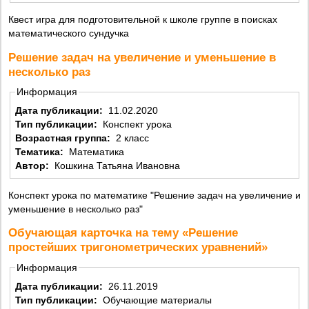
Квест игра для подготовительной к школе группе в поисках
математического сундучка
Решение задач на увеличение и уменьшение в
несколько раз
Информация
Дата публикации:
11.02.2020
Тип публикации:
Конспект урока
Возрастная группа:
2 класс
Тематика:
Математика
Автор:
Кошкина Татьяна Ивановна
Конспект урока по математике "Решение задач на увеличение и
уменьшение в несколько раз"
Обучающая карточка на тему «Решение
простейших тригонометрических уравнений»
Информация
Дата публикации:
26.11.2019
Тип публикации:
Обучающие материалы