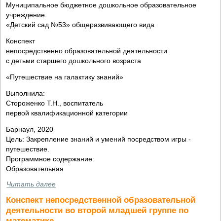
Муниципальное бюджетное дошкольное образовательное
учреждение
«Детский сад №53» общеразвивающего вида
Конспект
непосредственно образовательной деятельности
с детьми старшего дошкольного возраста
«Путешествие на галактику знаний»
Выполнила:
Стороженко Т.Н., воспитатель
первой квалификационной категории
Барнаул, 2020
Цель: Закрепление знаний и умений посредством игры -
путешествие.
Программное содержание:
Образовательная
Читать далее
Конспект непосредственной образовательной
деятельности во второй младшей группе по
математике