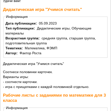
Удачи вам!
Дидактическая игра "Учимся считать"
Информация
Дата публикации:
05.09.2023
Тип публикации:
Дидактические игры, Обучающие
материалы
Возрастная группа:
средняя группа, старшая группа,
подготовительная группа
Тематика:
Математика, ФЭМП
Автор:
Фактор Роста
Дидактическая игра "Учимся считать"
Соотнеси половинки карточек.
Варианты игры:
- соотнести карточки.
- игра с прищепками с каждой половинкой отдельно.
Рабочие листы с заданиями по математике для 3
класса
Информация