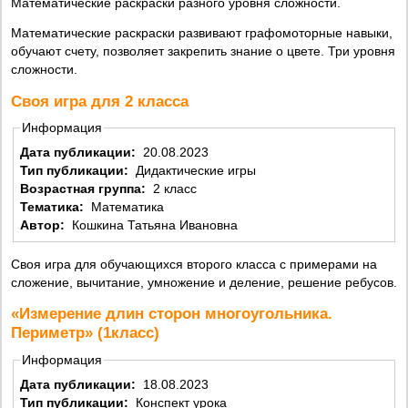
Математические раскраски разного уровня сложности.
Математические раскраски развивают графомоторные навыки,
обучают счету, позволяет закрепить знание о цвете. Три уровня
сложности.
Своя игра для 2 класса
Информация
Дата публикации:
20.08.2023
Тип публикации:
Дидактические игры
Возрастная группа:
2 класс
Тематика:
Математика
Автор:
Кошкина Татьяна Ивановна
Своя игра для обучающихся второго класса с примерами на
сложение, вычитание, умножение и деление, решение ребусов.
«Измерение длин сторон многоугольника.
Периметр» (1класс)
Информация
Дата публикации:
18.08.2023
Тип публикации:
Конспект урока