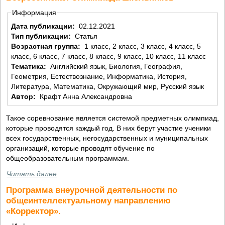
Информация
Дата публикации:
02.12.2021
Тип публикации:
Статья
Возрастная группа:
1 класс, 2 класс, 3 класс, 4 класс, 5
класс, 6 класс, 7 класс, 8 класс, 9 класс, 10 класс, 11 класс
Тематика:
Английский язык, Биология, География,
Геометрия, Естествознание, Информатика, История,
Литература, Математика, Окружающий мир, Русский язык
Автор:
Крафт Анна Александровна
Такое соревнование является системой предметных олимпиад,
которые проводятся каждый год. В них берут участие ученики
всех государственных, негосударственных и муниципальных
организаций, которые проводят обучение по
общеобразовательным программам.
Читать далее
Программа внеурочной деятельности по
общеинтеллектуальному направлению
«Корректор».