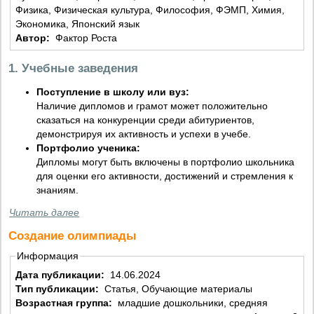
Физика, Физическая культура, Философия, ФЭМП, Химия,
Экономика, Японский язык
Автор:
Фактор Роста
1. Учебные заведения
Поступление в школу или вуз:
Наличие дипломов и грамот может положительно
сказаться на конкуренции среди абитуриентов,
демонстрируя их активность и успехи в учебе.
Портфолио ученика:
Дипломы могут быть включены в портфолио школьника
для оценки его активности, достижений и стремления к
знаниям.
Читать далее
Создание олимпиады
Информация
Дата публикации:
14.06.2024
Тип публикации:
Статья, Обучающие материалы
Возрастная группа:
младшие дошкольники, средняя