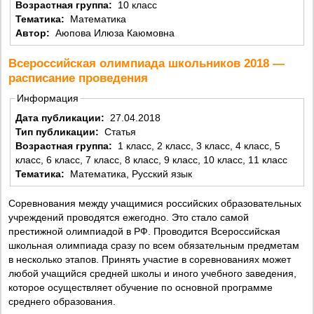
Возрастная группа:
10 класс
Тематика:
Математика
Автор:
Аюпова Илюза Каюмовна
Всероссийская олимпиада школьников 2018 —
расписание проведения
Информация
Дата публикации:
27.04.2018
Тип публикации:
Статья
Возрастная группа:
1 класс, 2 класс, 3 класс, 4 класс, 5
класс, 6 класс, 7 класс, 8 класс, 9 класс, 10 класс, 11 класс
Тематика:
Математика, Русский язык
Соревнования между учащимися российских образовательных
учреждений проводятся ежегодно. Это стало самой
престижной олимпиадой в РФ. Проводится Всероссийская
школьная олимпиада сразу по всем обязательным предметам
в несколько этапов. Принять участие в соревнованиях может
любой учащийся средней школы и иного учебного заведения,
которое осуществляет обучение по основной программе
среднего образования.