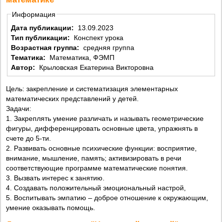
Информация
Дата публикации:
13.09.2023
Тип публикации:
Конспект урока
Возрастная группа:
средняя группа
Тематика:
Математика, ФЭМП
Автор:
Крыловская Екатерина Викторовна
Цель: закрепление и систематизация элементарных
математических представлений у детей.
Задачи:
1. Закреплять умение различать и называть геометрические
фигуры, дифференцировать основные цвета, упражнять в
счете до 5-ти.
2. Развивать основные психические функции: восприятие,
внимание, мышление, память; активизировать в речи
соответствующие программе математические понятия.
3. Вызвать интерес к занятию.
4. Создавать положительный эмоциональный настрой,
5. Воспитывать эмпатию – доброе отношение к окружающим,
умение оказывать помощь.