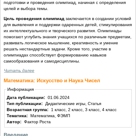
подготовки и проведения олимпиад, начиная с определения
целей и выбора темы.
Цель проведения олимпиад
заключается в создании условий
для выявления и поддержки одаренных детей, стимулирования
их интеллектуального и творческого развития. Олимпиады
помогают углубить знания учащихся по различным предметам,
развивать логическое мышление, креативность и умение
решать нестандартные задачи. Кроме того, участие в
олимпиадах способствует формированию навыков
самообразования и самодисциплины.
Читать далее
Математика: Искусство и Наука Чисел
Информация
Дата публикации:
01.06.2024
Тип публикации:
Дидактические игры, Статья
Возрастная группа:
1 класс, 2 класс, 3 класс, 4 класс
Тематика:
Математика, ФЭМП
Автор:
Фактор Роста
Введение