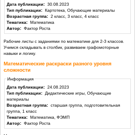
Дата публикации:
30.08.2023
Тип публикации:
Картотека, Обучающие материалы
Возрастная группа:
2 класс, 3 класс, 4 класс
Тематика:
Математика
Автор:
Фактор Роста
Рабочие листы с заданиями по математике для 2-3 классов.
Учимся складывать в столбик, развиваем графомоторные
навыки и логику.
Математические раскраски разного уровня
сложности
Информация
Дата публикации:
24.08.2023
Тип публикации:
Дидактические игры, Обучающие
материалы
Возрастная группа:
старшая группа, подготовительная
группа, 1 класс
Тематика:
Математика, ФЭМП
Автор:
Фактор Роста