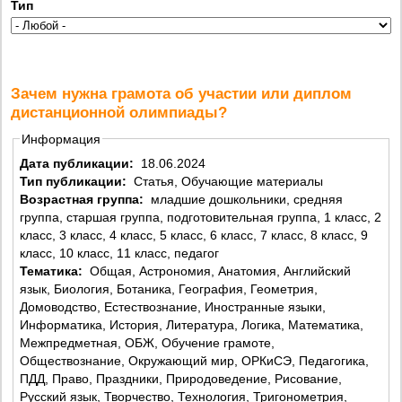
Тип
Зачем нужна грамота об участии или диплом
дистанционной олимпиады?
Информация
Дата публикации:
18.06.2024
Тип публикации:
Статья, Обучающие материалы
Возрастная группа:
младшие дошкольники, средняя
группа, старшая группа, подготовительная группа, 1 класс, 2
класс, 3 класс, 4 класс, 5 класс, 6 класс, 7 класс, 8 класс, 9
класс, 10 класс, 11 класс, педагог
Тематика:
Общая, Астрономия, Анатомия, Английский
язык, Биология, Ботаника, География, Геометрия,
Домоводство, Естествознание, Иностранные языки,
Информатика, История, Литература, Логика, Математика,
Межпредметная, ОБЖ, Обучение грамоте,
Обществознание, Окружающий мир, ОРКиСЭ, Педагогика,
ПДД, Право, Праздники, Природоведение, Рисование,
Русский язык, Творчество, Технология, Тригонометрия,