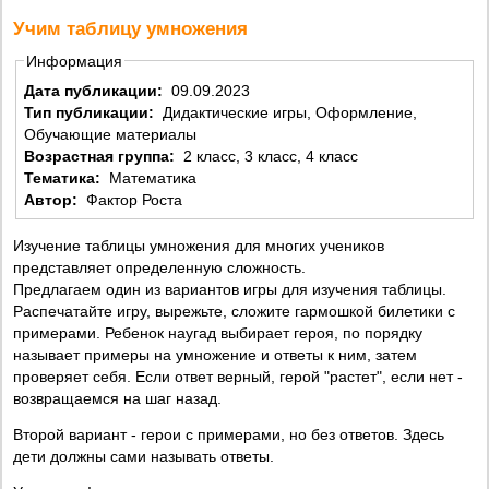
Учим таблицу умножения
Информация
Дата публикации:
09.09.2023
Тип публикации:
Дидактические игры, Оформление,
Обучающие материалы
Возрастная группа:
2 класс, 3 класс, 4 класс
Тематика:
Математика
Автор:
Фактор Роста
Изучение таблицы умножения для многих учеников
представляет определенную сложность.
Предлагаем один из вариантов игры для изучения таблицы.
Распечатайте игру, вырежьте, сложите гармошкой билетики с
примерами. Ребенок наугад выбирает героя, по порядку
называет примеры на умножение и ответы к ним, затем
проверяет себя. Если ответ верный, герой "растет", если нет -
возвращаемся на шаг назад.
Второй вариант - герои с примерами, но без ответов. Здесь
дети должны сами называть ответы.