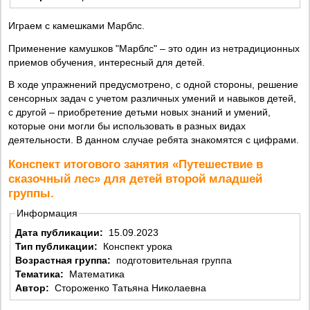
Играем с камешками Марблс.
Применение камушков "Марблс" – это один из нетрадиционных
приемов обучения, интересный для детей.
В ходе упражнений предусмотрено, с одной стороны, решение
сенсорных задач с учетом различных умений и навыков детей,
с другой – приобретение детьми новых знаний и умений,
которые они могли бы использовать в разных видах
деятельности. В данном случае ребята знакомятся с цифрами.
Конспект итогового занятия «Путешествие в
сказочный лес» для детей второй младшей
группы.
Информация
Дата публикации:
15.09.2023
Тип публикации:
Конспект урока
Возрастная группа:
подготовительная группа
Тематика:
Математика
Автор:
Стороженко Татьяна Николаевна