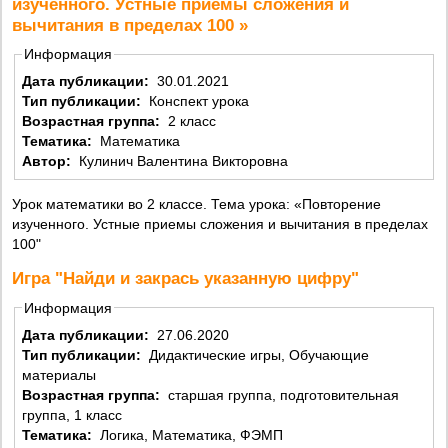
изученного. Устные приемы сложения и
вычитания в пределах 100 »
Информация
Дата публикации:
30.01.2021
Тип публикации:
Конспект урока
Возрастная группа:
2 класс
Тематика:
Математика
Автор:
Кулинич Валентина Викторовна
Урок математики во 2 классе. Тема урока: «Повторение
изученного. Устные приемы сложения и вычитания в пределах
100"
Игра "Найди и закрась указанную цифру"
Информация
Дата публикации:
27.06.2020
Тип публикации:
Дидактические игры, Обучающие
материалы
Возрастная группа:
старшая группа, подготовительная
группа, 1 класс
Тематика:
Логика, Математика, ФЭМП