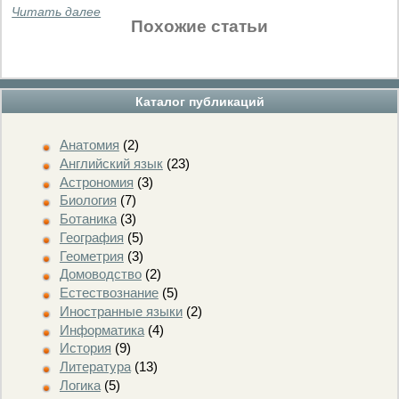
Читать далее
Похожие статьи
Каталог публикаций
Анатомия
(2)
Английский язык
(23)
Астрономия
(3)
Биология
(7)
Ботаника
(3)
География
(5)
Геометрия
(3)
Домоводство
(2)
Естествознание
(5)
Иностранные языки
(2)
Информатика
(4)
История
(9)
Литература
(13)
Логика
(5)