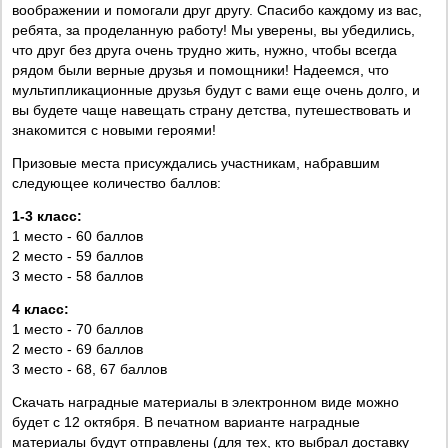
воображении и помогали друг другу. Спасибо каждому из вас,
ребята, за проделанную работу! Мы уверены, вы убедились,
что друг без друга очень трудно жить, нужно, чтобы всегда
рядом были верные друзья и помощники! Надеемся, что
мультипликационные друзья будут с вами еще очень долго, и
вы будете чаще навещать страну детства, путешествовать и
знакомится с новыми героями!
Призовые места присуждались участникам, набравшим
следующее количество баллов:
1-3 класс:
1 место - 60 баллов
2 место - 59 баллов
3 место - 58 баллов
4 класс:
1 место - 70 баллов
2 место - 69 баллов
3 место - 68, 67 баллов
Скачать наградные материалы в электронном виде можно
будет с 12 октября. В печатном варианте наградные
материалы будут отправлены (для тех, кто выбрал доставку