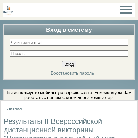
Вход в систему
Восстановить пароль
Вы используете мобильную версию сайта. Рекомендуем Вам
работать с нашим сайтом через компьютер.
Главная
Результаты II Всероссийской
дистанционной викторины