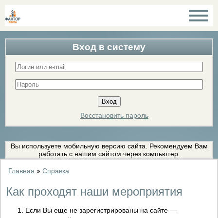
Вход в систему
Восстановить пароль
Вы используете мобильную версию сайта. Рекомендуем Вам
работать с нашим сайтом через компьютер.
Главная
»
Справка
Как проходят наши мероприятия
Если Вы еще не зарегистрированы на сайте —