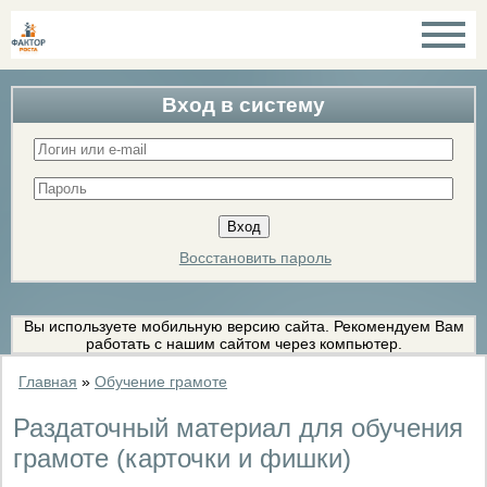
Вход в систему
Восстановить пароль
Вы используете мобильную версию сайта. Рекомендуем Вам
работать с нашим сайтом через компьютер.
Главная
»
Обучение грамоте
Раздаточный материал для обучения
грамоте (карточки и фишки)