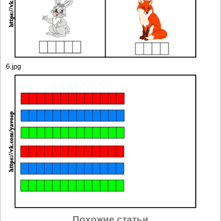
6.jpg
Похожие статьи