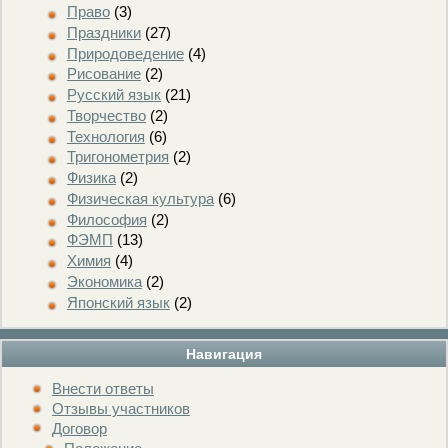
Право
(3)
Праздники
(27)
Природоведение
(4)
Рисование
(2)
Русский язык
(21)
Творчество
(2)
Технология
(6)
Тригонометрия
(2)
Физика
(2)
Физическая культура
(6)
Философия
(2)
ФЭМП
(13)
Химия
(4)
Экономика
(2)
Японский язык
(2)
Навигация
Внести ответы
Отзывы участников
Договор