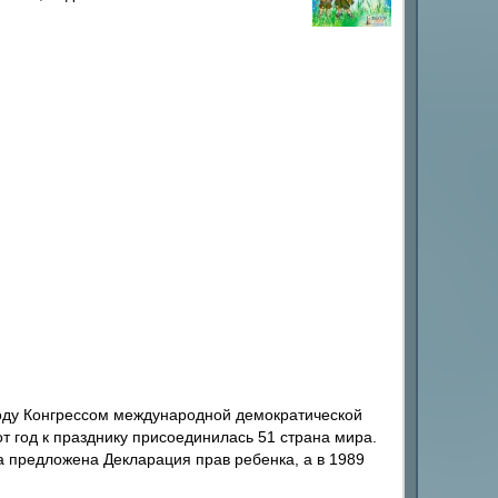
году Конгрессом международной демократической
т год к празднику присоединилась 51 страна мира.
 предложена Декларация прав ребенка, а в 1989