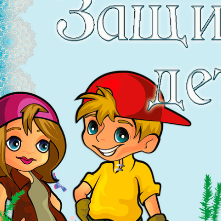
 социальной сети