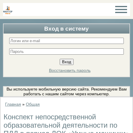
Вход в систему
Восстановить пароль
Вы используете мобильную версию сайта. Рекомендуем Вам
работать с нашим сайтом через компьютер.
Главная
»
Общая
Конспект непосредственной
образовательной деятельности по