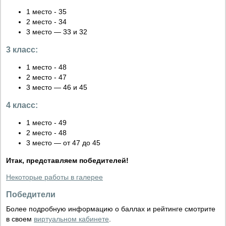
1 место - 35
2 место - 34
3 место — 33 и 32
3 класс:
1 место - 48
2 место - 47
3 место — 46 и 45
4 класс:
1 место - 49
2 место - 48
3 место — от 47 до 45
Итак, представляем победителей!
Некоторые работы в галерее
Победители
Более подробную информацию о баллах и рейтинге смотрите
в своем
виртуальном кабинете
.