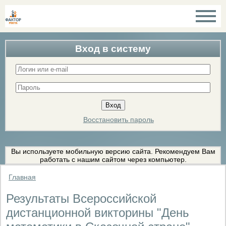
Вход в систему
Восстановить пароль
Вы используете мобильную версию сайта. Рекомендуем Вам
работать с нашим сайтом через компьютер.
Главная
Результаты Всероссийской
дистанционной викторины "День