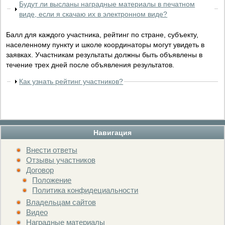
Будут ли высланы наградные материалы в печатном
виде, если я скачаю их в электронном виде?
Балл для каждого участника, рейтинг по стране, субъекту,
населенному пункту и школе координаторы могут увидеть в
заявках. Участникам результаты должны быть объявлены в
течение трех дней после объявления результатов.
Как узнать рейтинг участников?
Навигация
Внести ответы
Отзывы участников
Договор
Положение
Политика конфидециальности
Владельцам сайтов
Видео
Наградные материалы