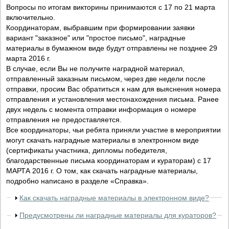
Вопросы по итогам викторины принимаются с 17 по 21 марта
включительно.
Координаторам, выбравшим при формировании заявки
вариант "заказное" или "простое письмо", наградные
материалы в бумажном виде будут отправлены не позднее 29
марта 2016 г.
В случае, если Вы не получите наградной материал,
отправленный заказным письмом, через две недели после
отправки, просим Вас обратиться к нам для выяснения номера
отправления и установления местонахождения письма. Ранее
двух недель с момента отправки информация о номере
отправления не предоставляется.
Все координаторы, чьи ребята приняли участие в мероприятии
могут скачать наградные материалы в электронном виде
(сертификаты участника, дипломы победителя,
благодарственные письма координаторам и кураторам) с 17
МАРТА 2016 г. О том, как скачать наградные материалы,
подробно написано в разделе «Справка».
Как скачать наградные материалы в электронном виде?
Предусмотрены ли наградные материалы для кураторов?