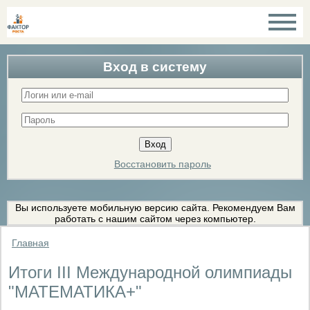
Вход в систему
Восстановить пароль
Вы используете мобильную версию сайта. Рекомендуем Вам
работать с нашим сайтом через компьютер.
Главная
Итоги III Международной олимпиады
"МАТЕМАТИКА+"