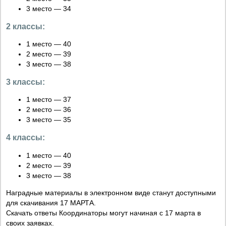
3 место — 34
2 классы:
1 место — 40
2 место — 39
3 место — 38
3 классы:
1 место — 37
2 место — 36
3 место — 35
4 классы:
1 место — 40
2 место — 39
3 место — 38
Наградные материалы в электронном виде станут доступными
для скачивания 17 МАРТА.
Скачать ответы Координаторы могут начиная с 17 марта в
своих заявках.