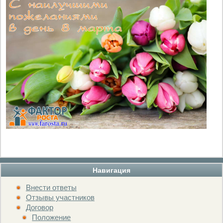
Навигация
Внести ответы
Отзывы участников
Договор
Положение